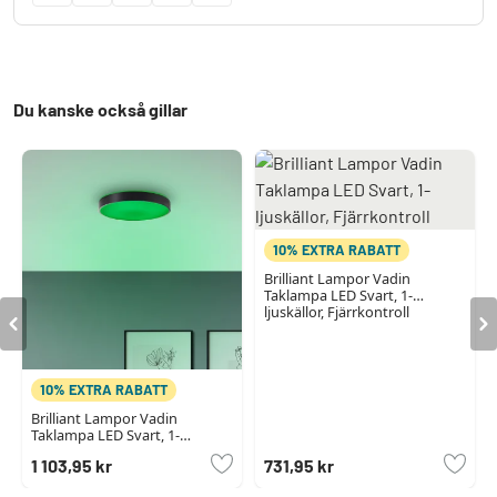
Du kanske också gillar
10% EXTRA RABATT
Brilliant Lampor Vadin
Taklampa LED Svart, 1-
ljuskällor, Fjärrkontroll
10% EXTRA RABATT
Brilliant Lampor Vadin
Taklampa LED Svart, 1-
ljuskällor, Fjärrkontroll
1 103,95 kr
731,95 kr