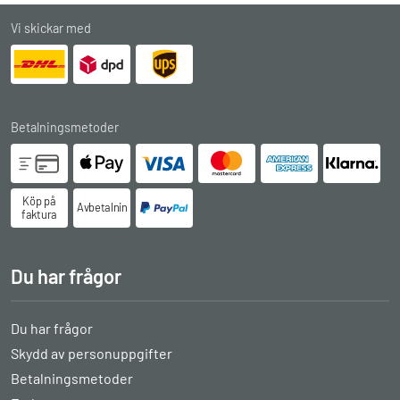
Vi skickar med
Betalningsmetoder
Köp på
Avbetalningsköp
faktura
Du har frågor
Du har frågor
Skydd av personuppgifter
Betalningsmetoder