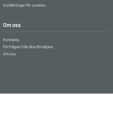
Inställningar för cookies
Om oss
Kontakta
Förfrågan från återförsäljare
Om oss