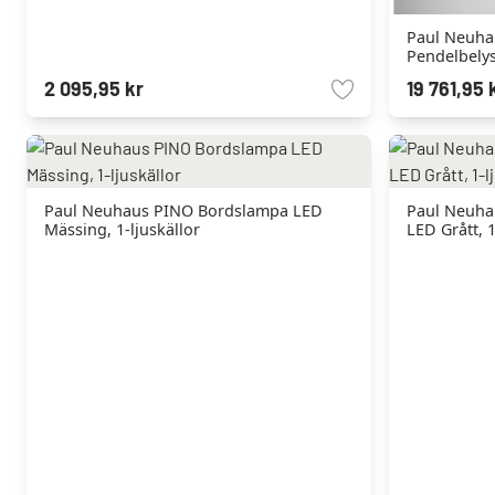
Paul Neuha
Pendelbelys
ljuskällor, 
2 095,95 kr
19 761,95 
Paul Neuhaus PINO Bordslampa LED
Paul Neuha
Mässing, 1-ljuskällor
LED Grått, 1