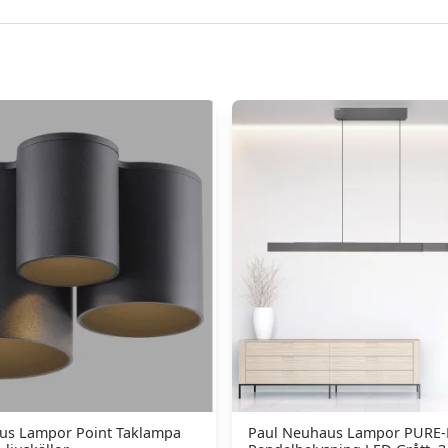
us Lampor Point Taklampa
Paul Neuhaus Lampor PURE