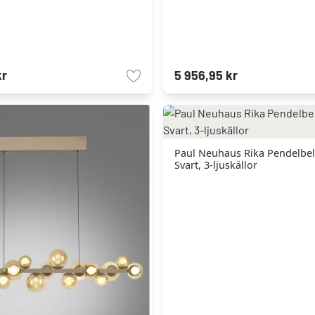
kr
5 956,95 kr
Paul Neuhaus Rika Pendelbe
Svart, 3-ljuskällor