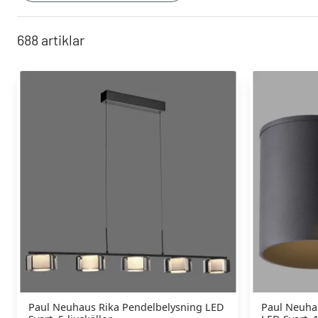
688
artiklar
Paul Neuhaus Rika Pendelbelysning LED
Paul Neuha