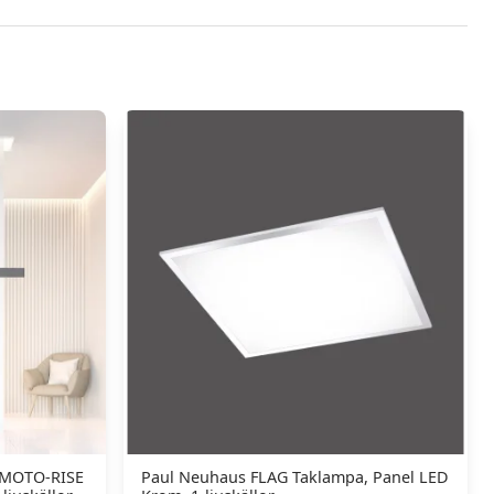
-MOTO-RISE
Paul Neuhaus FLAG Taklampa, Panel LED