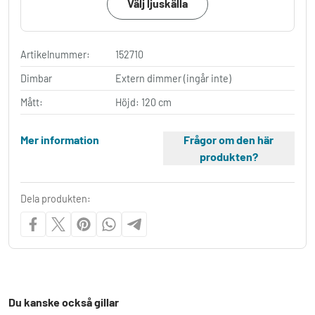
Välj ljuskälla
Artikelnummer:
152710
Dimbar
Extern dimmer (ingår inte)
Mått:
Höjd: 120 cm
Mer information
Frågor om den här
produkten?
Dela produkten:
Du kanske också gillar