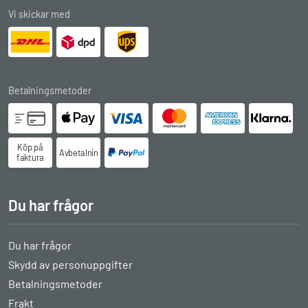
Vi skickar med
Betalningsmetoder
Köp på
Avbetalningsköp
faktura
Du har frågor
Du har frågor
Skydd av personuppgifter
Betalningsmetoder
Frakt