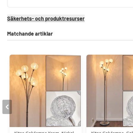
Säkerhets- och produktresurser
Matchande artiklar