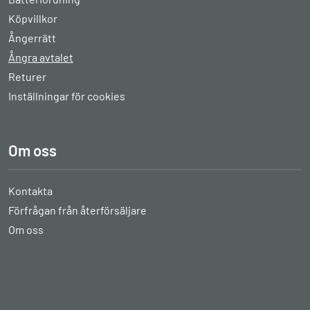
Köpvillkor
Ångerrätt
Ångra avtalet
Returer
Inställningar för cookies
Om oss
Kontakta
Förfrågan från återförsäljare
Om oss