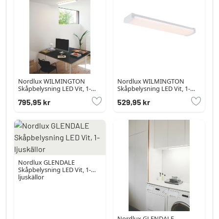
Nordlux WILMINGTON
Nordlux WILMINGTON
Skåpbelysning LED Vit, 1-
Skåpbelysning LED Vit, 1-
ljuskällor
ljuskällor
795,95 kr
529,95 kr
Nordlux GLENDALE
Skåpbelysning LED Vit, 1-
ljuskällor
Nordlux GLENDALE