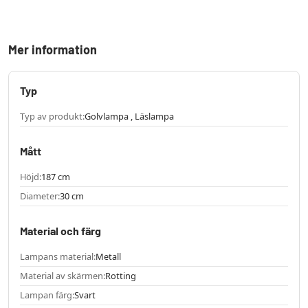
Mer information
Typ
Typ av produkt:
Golvlampa , Läslampa
Mått
Höjd:
187 cm
Diameter:
30 cm
Material och färg
Lampans material:
Metall
Material av skärmen:
Rotting
Lampan färg:
Svart