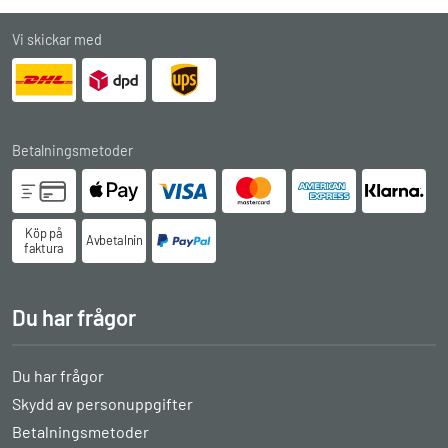
Vi skickar med
Betalningsmetoder
Köp på
Avbetalningsköp
faktura
Du har frågor
Du har frågor
Skydd av personuppgifter
Betalningsmetoder