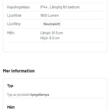
Kapslingsklass
IP44 , Lämplig för badrum.
Ljusflöde
1600 Lumen
Ljusfärg:
Neutralvitt
Mått:
Längd: 91.5 cm
Höjd: 8.5 cm
Mer information
Typ
Typ av produkt:
Spegellampa
Mått