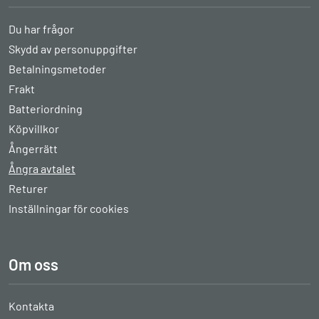
Du har frågor
Skydd av personuppgifter
Betalningsmetoder
Frakt
Batteriordning
Köpvillkor
Ångerrätt
Ångra avtalet
Returer
Inställningar för cookies
Om oss
Kontakta