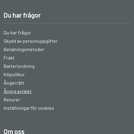
Du har frågor
Du har frågor
Skydd av personuppgifter
Betalningsmetoder
Frakt
Batteriordning
Köpvillkor
Ångerrätt
Ångra avtalet
Returer
Inställningar för cookies
Om oss