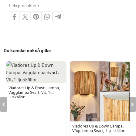
Dela produkten:
Du kanske också gillar
Viadores Up & Down Lampa,
Vägglampa Svart, Vit, 1-
ljuskällor
Viadores Up & Down Lampa,
Vägglampa Svart, 1-ljuskällor